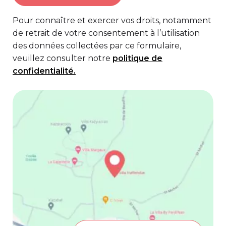
Pour connaître et exercer vos droits, notamment
de retrait de votre consentement à l’utilisation
des données collectées par ce formulaire,
veuillez consulter notre
politique de
confidentialité.