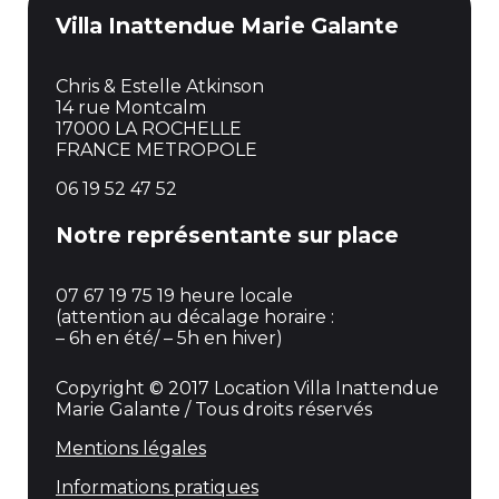
Villa Inattendue Marie Galante
Chris & Estelle Atkinson
14 rue Montcalm
17000 LA ROCHELLE
FRANCE METROPOLE
06 19 52 47 52
Notre représentante sur place
07 67 19 75 19 heure locale
(attention au décalage horaire :
– 6h en été/ – 5h en hiver)
Copyright © 2017 Location Villa Inattendue
Marie Galante / Tous droits réservés
Mentions légales
Informations pratiques