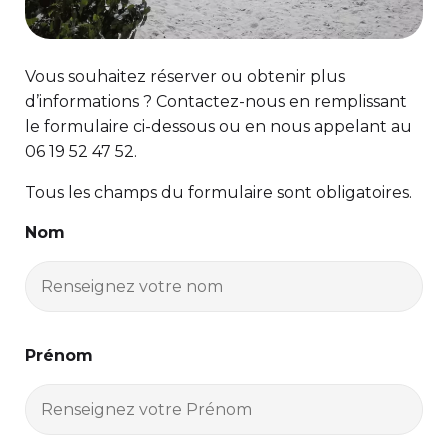
Vous souhaitez réserver ou obtenir plus
d’informations ? Contactez-nous en remplissant
le formulaire ci-dessous ou en nous appelant au
06 19 52 47 52.
Tous les champs du formulaire sont obligatoires.
Nom
Prénom