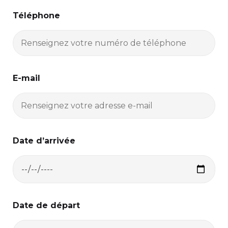
Téléphone
E-mail
Date d’arrivée
Date de départ